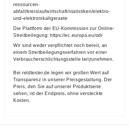
ressourcen-
abfall/kreislaufwirtschaft/statistiken/elektro-
und-elektronikaltgeraete
Die Plattform der EU-Kommission zur Online-
Streitbeilegung: https://ec.europa.eu/odr
Wir sind weder verpflichtet noch bereit, an
einem Streitbeilegungsverfahren vor einer
Verbraucherschlichtungsstelle teilzunehmen.
Bei reldtester.de legen wir großen Wert auf
Transparenz in unserer Preisgestaltung. Der
Preis, den Sie auf unserer Produktseite
sehen, ist der Endpreis, ohne versteckte
Kosten.