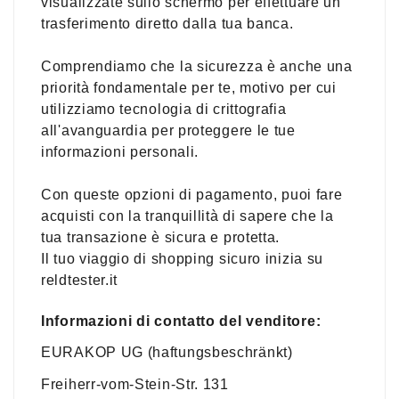
visualizzate sullo schermo per effettuare un
trasferimento diretto dalla tua banca.
Comprendiamo che la sicurezza è anche una
priorità fondamentale per te, motivo per cui
utilizziamo tecnologia di crittografia
all'avanguardia per proteggere le tue
informazioni personali.
Con queste opzioni di pagamento, puoi fare
acquisti con la tranquillità di sapere che la
tua transazione è sicura e protetta.
Il tuo viaggio di shopping sicuro inizia su
reldtester.it
Informazioni di contatto del venditore:
EURAKOP UG (haftungsbeschränkt)
Freiherr-vom-Stein-Str. 131