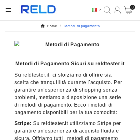
0


Home
Metodi di pagamento
Metodi di Pagamento Sicuri su reldtester.it
Su reldtester.it, ci sforziamo di offrire sia
scelta che tranquillità durante l'acquisto. Per
garantire un'esperienza di shopping senza
problemi, mettiamo a disposizione una serie
di metodi di pagamento. Ecco i metodi di
pagamento disponibili per la tua comodità:
Stripe:
Su reldtester.it utilizziamo Stripe per
garantire un'esperienza di acquisto fluida e
sicura. Offriamo tutti i metodi di pagamento