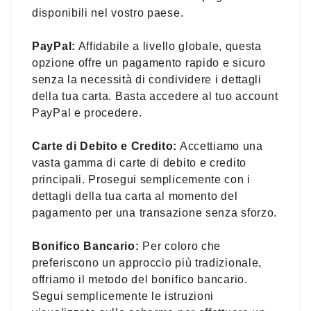
disponibili nel vostro paese.
PayPal:
Affidabile a livello globale, questa
opzione offre un pagamento rapido e sicuro
senza la necessità di condividere i dettagli
della tua carta. Basta accedere al tuo account
PayPal e procedere.
Carte di Debito e Credito:
Accettiamo una
vasta gamma di carte di debito e credito
principali. Prosegui semplicemente con i
dettagli della tua carta al momento del
pagamento per una transazione senza sforzo.
Bonifico Bancario:
Per coloro che
preferiscono un approccio più tradizionale,
offriamo il metodo del bonifico bancario.
Segui semplicemente le istruzioni