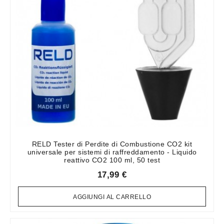
RELD Tester di Perdite di Combustione CO2 kit
universale per sistemi di raffreddamento - Liquido
reattivo CO2 100 ml, 50 test
17,99 €
AGGIUNGI AL CARRELLO