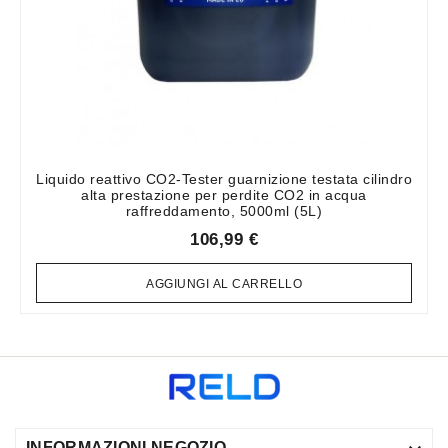
Liquido reattivo CO2-Tester guarnizione testata cilindro
alta prestazione per perdite CO2 in acqua
raffreddamento, 5000ml (5L)
106,99 €
AGGIUNGI AL CARRELLO
INFORMAZIONI NEGOZIO