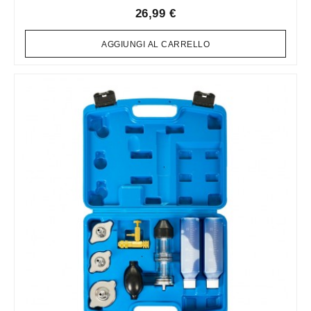
26,99 €
AGGIUNGI AL CARRELLO