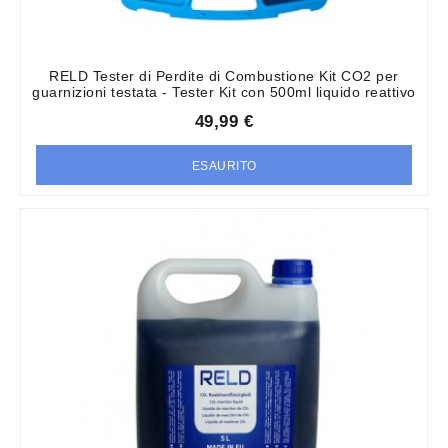
RELD Tester di Perdite di Combustione Kit CO2 per
guarnizioni testata - Tester Kit con 500ml liquido reattivo
49,99 €
ESAURITO