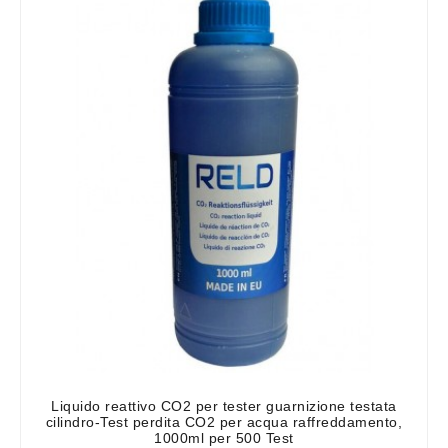
Liquido reattivo CO2 per tester guarnizione testata
cilindro-Test perdita CO2 per acqua raffreddamento,
1000ml per 500 Test